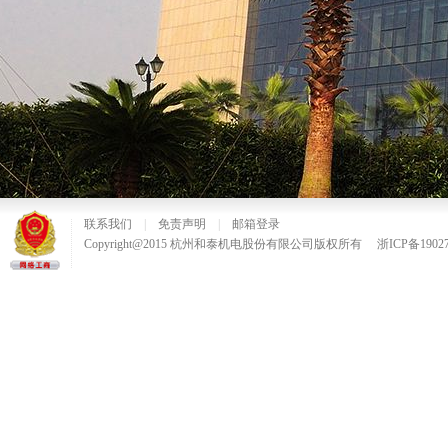
联系我们
|
免责声明
|
邮箱登录
Copyright@2015 杭州和泰机电股份有限公司版权所有
浙ICP备19027