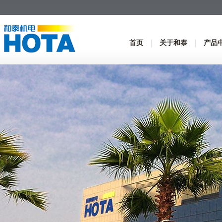
首页
关于和泰
产品