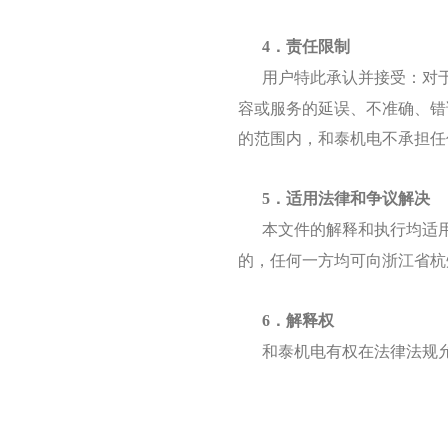
4．责任限制
用户特此承认并接受：对
容或服务的延误、不准确、错
的范围内，和泰机电不承担任
5．适用法律和争议解决
本文件的解释和执行均适
的，任何一方均可向浙江省杭
6．解释权
和泰机电有权在法律法规