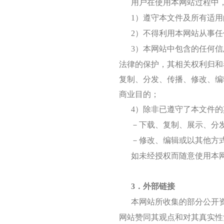
用户在使用本网站过程中
1）遵守本文件及所有适
2）不得利用本网站从事
3）本网站中包含的任何
法律的保护，其相关权利归和
复制、分发、传播、修改、编
商业目的；
4）除非已遵守了本文件
－下载、复制、展示、分
－修改、编辑或以其他方
如未经授权而随意使用本
3．外部链接
本网站所收集的部分公开
网站赞同其观点和对其真实性