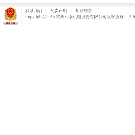
联系我们
|
免责声明
|
邮箱登录
Copyright@2015 杭州和泰机电股份有限公司版权所有
浙I