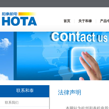
首页
关于和泰
产品
联系和泰
法律声明
联系我们
本网站为杭州和泰机电股