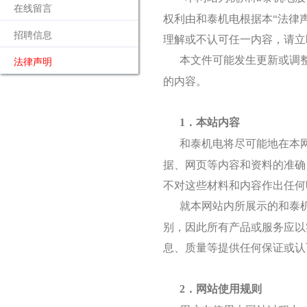
在线留言
权利由和泰机电根据本“法律
招聘信息
理解或不认可任一内容，请立
本文件可能发生更新或调
法律声明
的内容。
1．本站内容
和泰机电将尽可能地在本
据、网页等内容和资料的准确
不对这些材料和内容作出任何
就本网站内所展示的和泰
别，因此所有产品或服务应以
息、质量等提供任何保证或认
2．网站使用规则