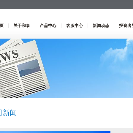
页
关于和泰
产品中心
客服中心
新闻动态
投资者
司新闻