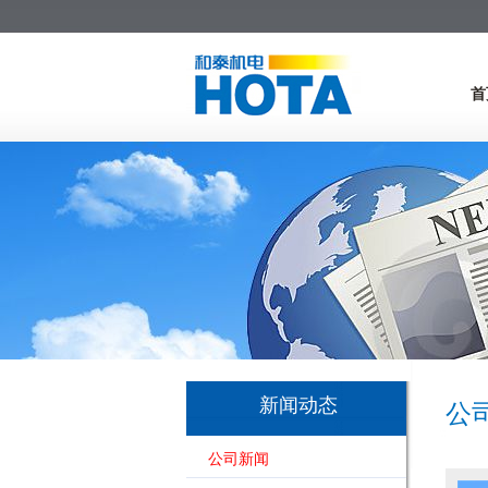
首
新闻动态
公
公司新闻