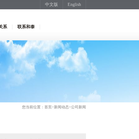
中文版
English
关系
联系和泰
您当前位置：
首页
>
新闻动态
>公司新闻