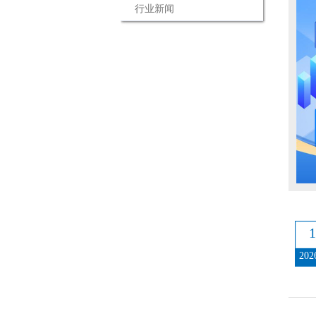
行业新闻
1
202