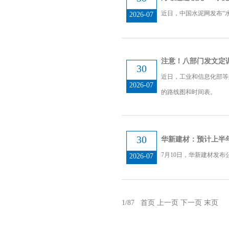
近日，中国水泥网发布“
2026-07
注意！八部门发文定
30
近日，工业和信息化部等
2026-07
的路线图和时间表。
30
华新建材：预计上半年净利
7月10日，华新建材发布公
2026-07
1/87
首页
上一页
下一页
末页