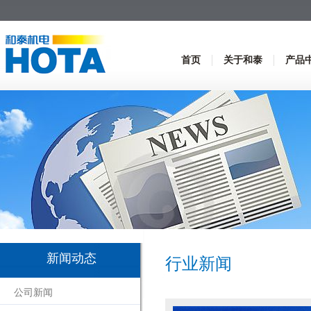
首页
关于和泰
产品
新闻动态
行业新闻
公司新闻