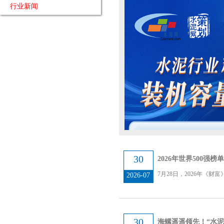
行业新闻
30
2026年世界500
7月28日，2026年《财
2026-07
30
海螺遥遥领先！“水