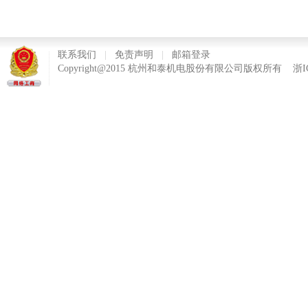
联系我们
|
免责声明
|
邮箱登录
Copyright@2015 杭州和泰机电股份有限公司版权所有
浙I